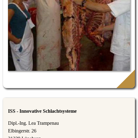
ISS - Innovative Schlachtsysteme
Dipl.-Ing. Lea Trampenau
Elbingerstr. 26