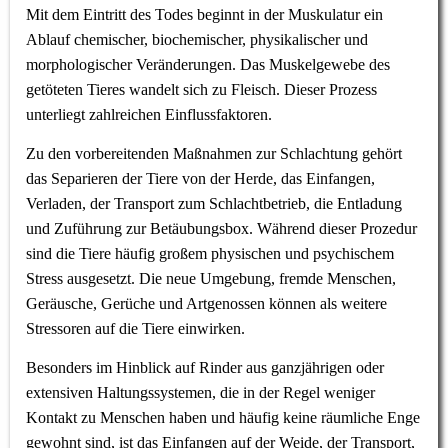
Mit dem Eintritt des Todes beginnt in der Muskulatur ein
Ablauf chemischer, biochemischer, physikalischer und
morphologischer Veränderungen. Das Muskelgewebe des
getöteten Tieres wandelt sich zu Fleisch. Dieser Prozess
unterliegt zahlreichen Einflussfaktoren.
Zu den vorbereitenden Maßnahmen zur Schlachtung gehört
das Separieren der Tiere von der Herde, das Einfangen,
Verladen, der Transport zum Schlachtbetrieb, die Entladung
und Zuführung zur Betäubungsbox. Während dieser Prozedur
sind die Tiere häufig großem physischen und psychischem
Stress ausgesetzt. Die neue Umgebung, fremde Menschen,
Geräusche, Gerüche und Artgenossen können als weitere
Stressoren auf die Tiere einwirken.
Besonders im Hinblick auf Rinder aus ganzjährigen oder
extensiven Haltungssystemen, die in der Regel weniger
Kontakt zu Menschen haben und häufig keine räumliche Enge
gewohnt sind, ist das Einfangen auf der Weide, der Transport,