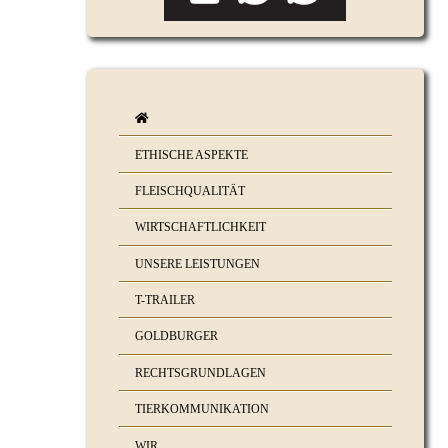
ETHISCHE ASPEKTE
FLEISCHQUALITÄT
WIRTSCHAFTLICHKEIT
UNSERE LEISTUNGEN
T-TRAILER
GOLDBURGER
RECHTSGRUNDLAGEN
TIERKOMMUNIKATION
WIR