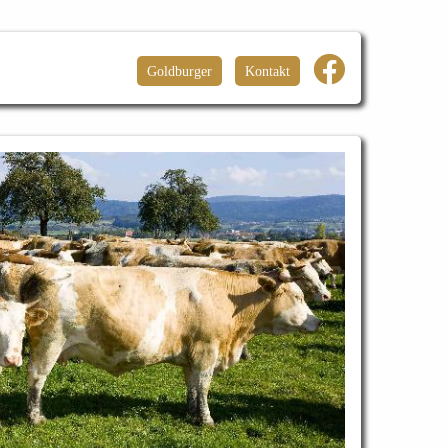
Goldburger
Kontakt