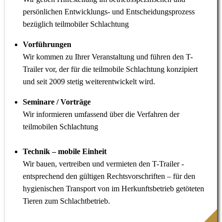
persönlichen Entwicklungs- und Entscheidungsprozess
bezüglich teilmobiler Schlachtung
Vorführungen
Wir kommen zu Ihrer Veranstaltung und führen den T-
Trailer vor, der für die teilmobile Schlachtung konzipiert
und seit 2009 stetig weiterentwickelt wird.
Seminare / Vorträge
Wir informieren umfassend über die Verfahren der
teilmobilen Schlachtung
Technik – mobile Einheit
Wir bauen, vertreiben und vermieten den T-Trailer -
entsprechend den gültigen Rechtsvorschriften – für den
hygienischen Transport von im Herkunftsbetrieb getöteten
Tieren zum Schlachtbetrieb.