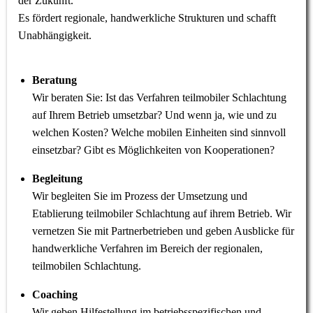
der Zukunft.
Es fördert regionale, handwerkliche Strukturen und schafft
Unabhängigkeit.
Beratung
Wir beraten Sie: Ist das Verfahren teilmobiler Schlachtung
auf Ihrem Betrieb umsetzbar? Und wenn ja, wie und zu
welchen Kosten? Welche mobilen Einheiten sind sinnvoll
einsetzbar? Gibt es Möglichkeiten von Kooperationen?
Begleitung
Wir begleiten Sie im Prozess der Umsetzung und
Etablierung teilmobiler Schlachtung auf ihrem Betrieb. Wir
vernetzen Sie mit Partnerbetrieben und geben Ausblicke für
handwerkliche Verfahren im Bereich der regionalen,
teilmobilen Schlachtung.
Coaching
Wir geben Hilfestellung im betriebsspezifischen und