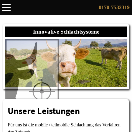
0170-7532319
Innovative Schlachtsysteme
Unsere Leistungen
Für uns ist die mobile / teilmobile Schlachtung das Verfahren